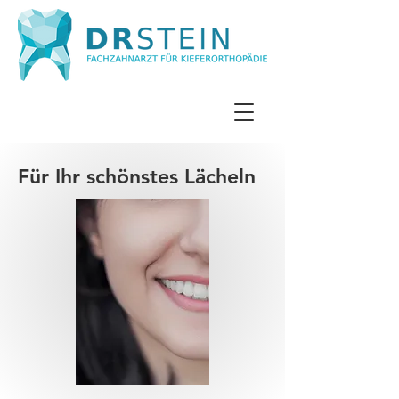
Für Ihr schönstes Lächeln