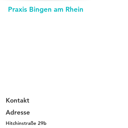
Praxis Bingen am Rhein
Kontakt
Adresse
Hitchinstraße 29b